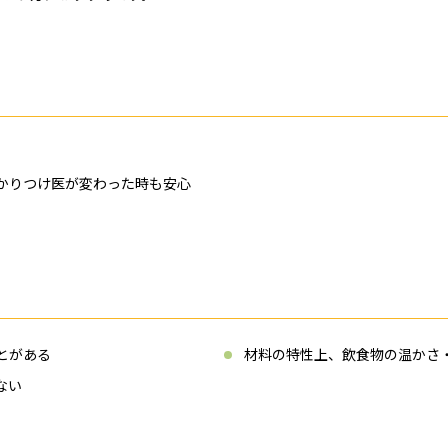
かりつけ医が変わった時も安心
とがある
材料の特性上、飲食物の温かさ
ない