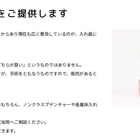
をご提供します
くからあり現在も広く普及しているのが、入れ歯に
どちらが良い」というものではありません。
すが、手術をともなうものですので、抵抗があると
はもちろん、ノンクラスプデンチャーや金属床入れ
度当院へご相談ください。
だきます。