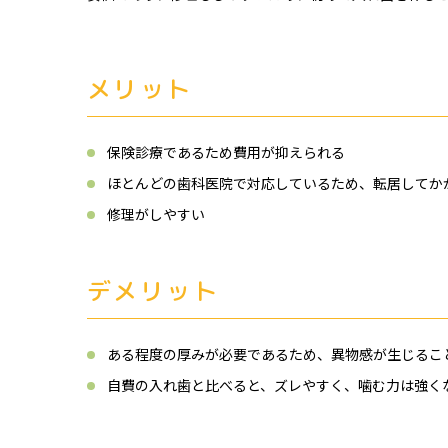
メリット
保険診療であるため費用が抑えられる
ほとんどの歯科医院で対応しているため、転居してか
修理がしやすい
デメリット
ある程度の厚みが必要であるため、異物感が生じるこ
自費の入れ歯と比べると、ズレやすく、噛む力は強く