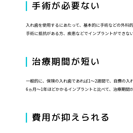
手術が必要ない
入れ歯を使用するにあたって、基本的に手術などの外科
手術に抵抗がある方、疾患などでインプラントができな
治療期間が短い
一般的に、保険の入れ歯であれば1～2週間で、自費の入れ
6ヵ月～1年ほどかかるインプラントと比べて、治療期間
費用が抑えられる