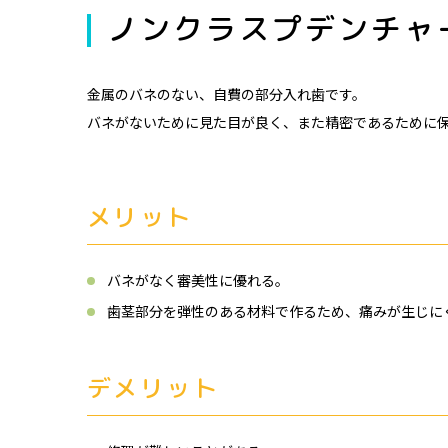
ノンクラスプデンチャ
金属のバネのない、自費の部分入れ歯です。
バネがないために見た目が良く、また精密であるために
メリット
バネがなく審美性に優れる。
歯茎部分を弾性のある材料で作るため、痛みが生じに
デメリット