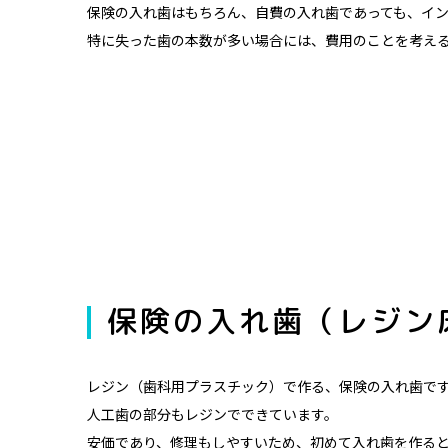
保険の入れ歯はもちろん、自費の入れ歯であっても、イ
特に失った歯の本数が多い場合には、費用のことを考え
保険の入れ歯（レジン
レジン（歯科用プラスチック）で作る、保険の入れ歯で
人工歯の部分もレジンでできています。
安価であり、修理もしやすいため、初めて入れ歯を作る