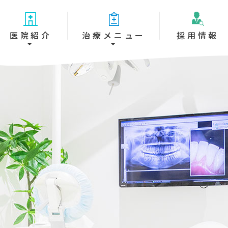
医院紹介
治療メニュー
採用情報