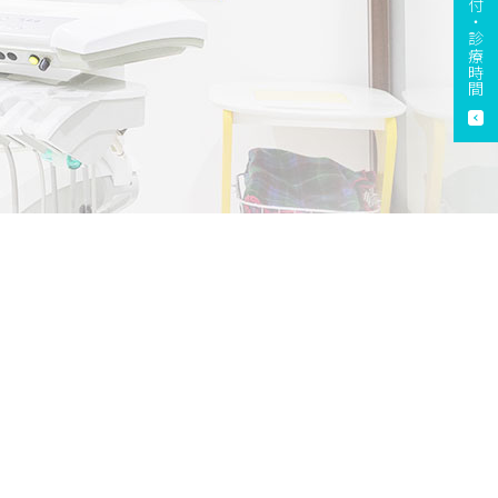
受付・診療時間