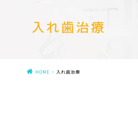
入れ歯治療
HOME
>
入れ歯治療