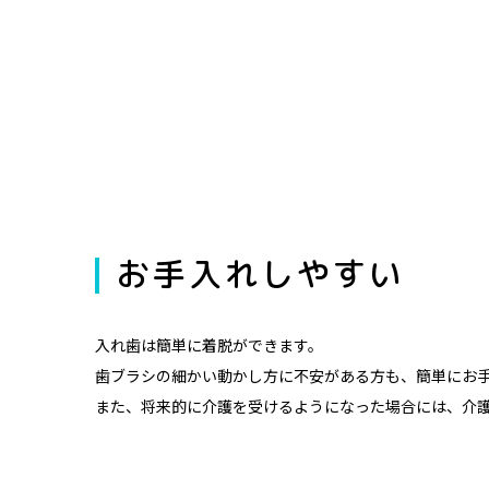
お手入れしやすい
入れ歯は簡単に着脱ができます。
歯ブラシの細かい動かし方に不安がある方も、簡単にお
また、将来的に介護を受けるようになった場合には、介