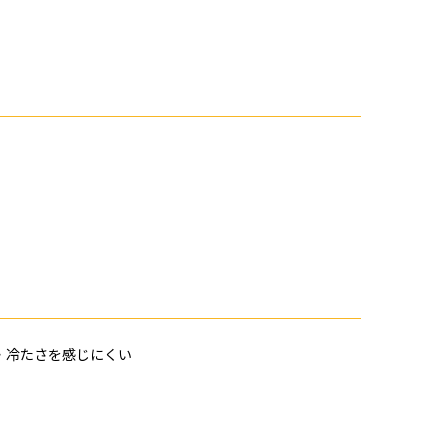
・冷たさを感じにくい