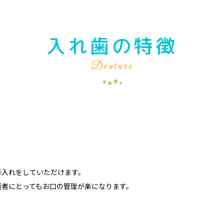
入れ歯の特徴
Denture
手入れをしていただけます。
護者にとってもお口の管理が楽になります。