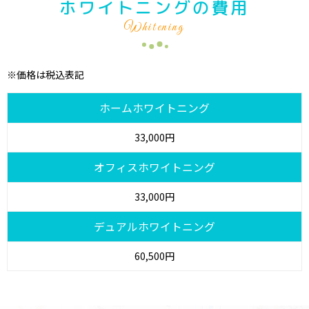
ホワイトニングの費用
Whitening
※価格は税込表記
ホームホワイトニング
33,000円
オフィスホワイトニング
33,000円
デュアルホワイトニング
60,500円