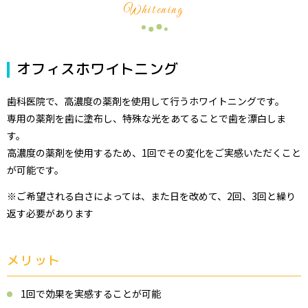
Whitening
オフィスホワイトニング
歯科医院で、高濃度の薬剤を使用して行うホワイトニングです。
専用の薬剤を歯に塗布し、特殊な光をあてることで歯を漂白しま
す。
高濃度の薬剤を使用するため、1回でその変化をご実感いただくこと
が可能です。
※ご希望される白さによっては、また日を改めて、2回、3回と繰り
返す必要があります
メリット
1回で効果を実感することが可能