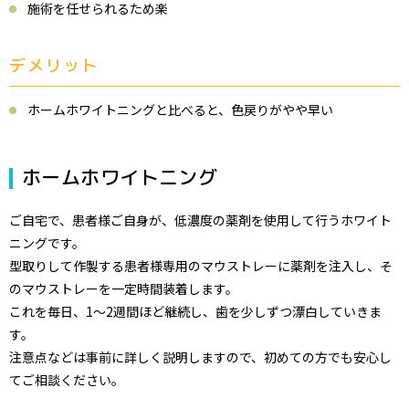
施術を任せられるため楽
デメリット
ホームホワイトニングと比べると、色戻りがやや早い
ホームホワイトニング
ご自宅で、患者様ご自身が、低濃度の薬剤を使用して行うホワイト
ニングです。
型取りして作製する患者様専用のマウストレーに薬剤を注入し、そ
のマウストレーを一定時間装着します。
これを毎日、1～2週間ほど継続し、歯を少しずつ漂白していきま
す。
注意点などは事前に詳しく説明しますので、初めての方でも安心し
てご相談ください。