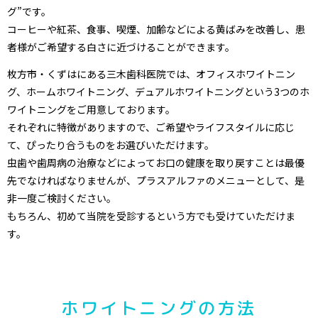
グ”です。
コーヒーや紅茶、食事、喫煙、加齢などによる黄ばみを改善し、患
者様がご希望する白さに近づけることができます。
枚方市・くずはにある三木歯科医院では、オフィスホワイトニン
グ、ホームホワイトニング、デュアルホワイトニングという3つのホ
ワイトニングをご用意しております。
それぞれに特徴がありますので、ご希望やライフスタイルに応じ
て、ぴったり合うものをお選びいただけます。
虫歯や歯周病の治療などによってお口の健康を取り戻すことは最優
先でなければなりませんが、プラスアルファのメニューとして、是
非一度ご検討ください。
もちろん、初めて当院を受診するという方でも受けていただけま
す。
ホワイトニングの方法