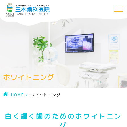
ホワイトニング
HOME
>
ホワイトニング
白く輝く歯のためのホワイトニン
グ