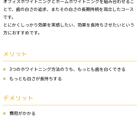
オフィスホワイトニングとホームホワイトニングを組み合わせるこ
とで、歯の白さの追求、またその白さの長期持続を両立したコース
です。
とにかくしっかり効果を実感したい、効果を長持ちさせたいという
方におすすめです。
メリット
3つのホワイトニング方法のうち、もっとも歯を白くできる
もっとも白さが長持ちする
デメリット
費用がかかる