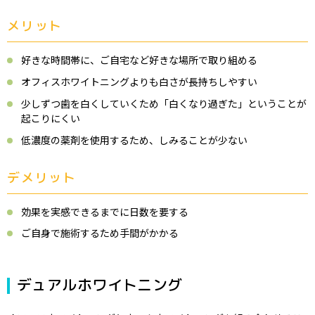
メリット
好きな時間帯に、ご自宅など好きな場所で取り組める
オフィスホワイトニングよりも白さが長持ちしやすい
少しずつ歯を白くしていくため「白くなり過ぎた」ということが
起こりにくい
低濃度の薬剤を使用するため、しみることが少ない
デメリット
効果を実感できるまでに日数を要する
ご自身で施術するため手間がかかる
デュアルホワイトニング