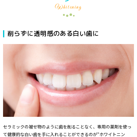
Whitening
削らずに透明感のある白い歯に
セラミックの被せ物のように歯を削ることなく、専用の薬剤を使っ
て健康的な白い歯を手に入れることができるのが“ホワイトニン